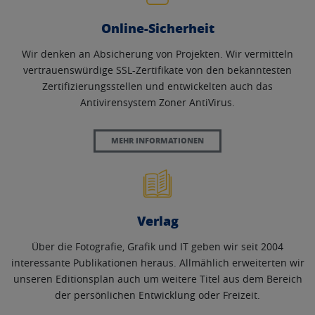
Online-Sicherheit
Wir denken an Absicherung von Projekten. Wir vermitteln
vertrauenswürdige SSL-Zertifikate von den bekanntesten
Zertifizierungsstellen und entwickelten auch das
Antivirensystem Zoner AntiVirus.
MEHR INFORMATIONEN
Verlag
Über die Fotografie, Grafik und IT geben wir seit 2004
interessante Publikationen heraus. Allmählich erweiterten wir
unseren Editionsplan auch um weitere Titel aus dem Bereich
der persönlichen Entwicklung oder Freizeit.