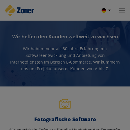
Wir helfen den Kunden weltweit zu wachsen
Wir haben mehr als 30 Jahre Erfahrung mit
Softwareentwicklung und Anbietung von
Internetdiensten im Bereich E-Commerce. Wir kümmern
uns um Projekte unserer Kunden von A bis Z.
Fotografische Software
Wir entwickeln Software für alle Liebhaber der Fotografie.