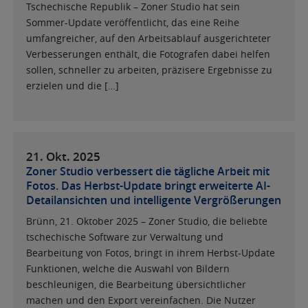
Tschechische Republik – Zoner Studio hat sein
Sommer-Update veröffentlicht, das eine Reihe
umfangreicher, auf den Arbeitsablauf ausgerichteter
Verbesserungen enthält, die Fotografen dabei helfen
sollen, schneller zu arbeiten, präzisere Ergebnisse zu
erzielen und die […]
21. Okt.
2025
Zoner Studio verbessert die tägliche Arbeit mit
Fotos. Das Herbst-Update bringt erweiterte AI-
Detailansichten und intelligente Vergrößerungen
Brünn, 21. Oktober 2025 – Zoner Studio, die beliebte
tschechische Software zur Verwaltung und
Bearbeitung von Fotos, bringt in ihrem Herbst-Update
Funktionen, welche die Auswahl von Bildern
beschleunigen, die Bearbeitung übersichtlicher
machen und den Export vereinfachen. Die Nutzer