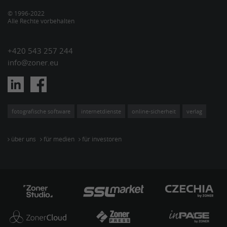
© 1996-2022
Alle Rechte vorbehalten
+420 543 257 244
info@zoner.eu
fotografische software
internetdienste
online-sicherheit
verlag
über uns
für medien
für investoren