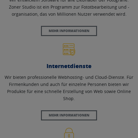
Zoner Studio ist ein Programm zur Fototbearbeitung und -
organisation, das von Millionen Nutzer verwendet wird.
MEHR INFORMATIONEN
Internetdienste
Wir bieten professionelle Webhosting- und Cloud-Dienste. Für
Firmenkunden und auch für einzelne Personen bieten wir
Produkte für eine schnelle Erstellung von Web sowie Online
Shop.
MEHR INFORMATIONEN