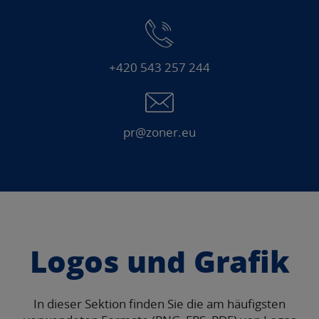
+420 543 257 244
pr@zoner.eu
Logos und Grafik
In dieser Sektion finden Sie die am häufigsten