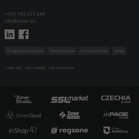
+420 543 257 244
info@zoner.eu
fotografische software
internetdienste
online-sicherheit
verlag
über uns
für medien
für investoren