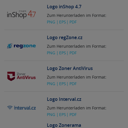
Logo inShop 4.7
Zum Herunterladen im Format:
PNG
EPS
PDF
Logo regZone.cz
Zum Herunterladen im Format:
PNG
EPS
PDF
Logo Zoner AntiVirus
Zum Herunterladen im Format:
PNG
EPS
PDF
Logo Interval.cz
Zum Herunterladen im Format:
PNG
EPS
PDF
Logo Zonerama