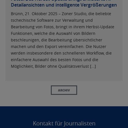
Detailansichten und intelligente Vergrößerungen
Brünn, 21. Oktober 2025 – Zoner Studio, die beliebte
tschechische Software zur Verwaltung und
Bearbeitung von Fotos, bringt in ihrem Herbst-Update
Funktionen, welche die Auswahl von Bildern
beschleunigen, die Bearbeitung übersichtlicher
machen und den Export vereinfachen. Die Nutzer
werden insbesondere den schnelleren Workflow, die
einfachere Auswahl des besten Fotos und die
Möglichkeit, Bilder ohne Qualitätsverlust […]
ARCHIV
Kontakt
für Journalisten