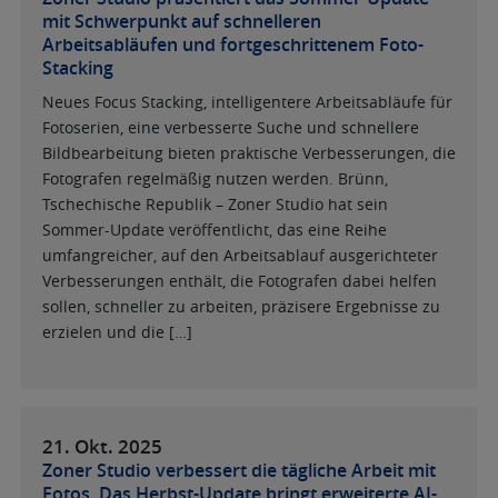
mit Schwerpunkt auf schnelleren
Arbeitsabläufen und fortgeschrittenem Foto-
Stacking
Neues Focus Stacking, intelligentere Arbeitsabläufe für
Fotoserien, eine verbesserte Suche und schnellere
Bildbearbeitung bieten praktische Verbesserungen, die
Fotografen regelmäßig nutzen werden. Brünn,
Tschechische Republik – Zoner Studio hat sein
Sommer-Update veröffentlicht, das eine Reihe
umfangreicher, auf den Arbeitsablauf ausgerichteter
Verbesserungen enthält, die Fotografen dabei helfen
sollen, schneller zu arbeiten, präzisere Ergebnisse zu
erzielen und die […]
21. Okt.
2025
Zoner Studio verbessert die tägliche Arbeit mit
Fotos. Das Herbst-Update bringt erweiterte AI-