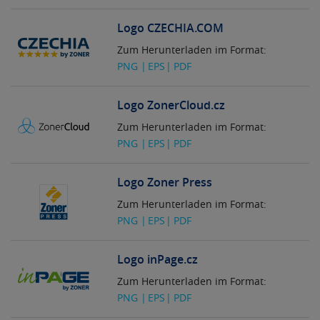
Logo CZECHIA.COM
Zum Herunterladen im Format:
PNG
EPS
PDF
Logo ZonerCloud.cz
Zum Herunterladen im Format:
PNG
EPS
PDF
Logo Zoner Press
Zum Herunterladen im Format:
PNG
EPS
PDF
Logo inPage.cz
Zum Herunterladen im Format:
PNG
EPS
PDF