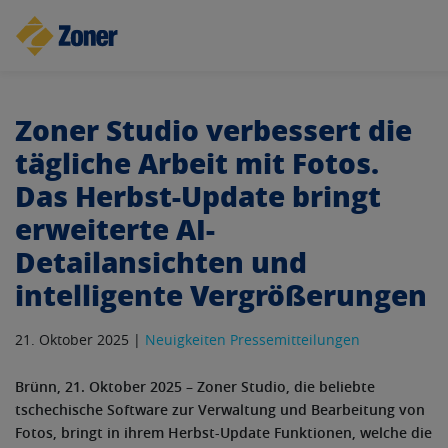
Zoner Studio verbessert die
tägliche Arbeit mit Fotos.
Das Herbst-Update bringt
erweiterte AI-
Detailansichten und
intelligente Vergrößerungen
21. Oktober 2025 |
Neuigkeiten
Pressemitteilungen
Brünn, 21. Oktober 2025 – Zoner Studio, die beliebte
tschechische Software zur Verwaltung und Bearbeitung von
Fotos, bringt in ihrem Herbst-Update Funktionen, welche die