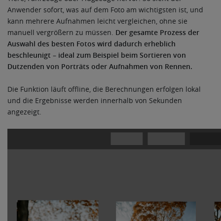
Anwender sofort, was auf dem Foto am wichtigsten ist, und
kann mehrere Aufnahmen leicht vergleichen, ohne sie
manuell vergrößern zu müssen.
Der gesamte Prozess der
Auswahl des besten Fotos wird dadurch erheblich
beschleunigt – ideal zum Beispiel beim Sortieren von
Dutzenden von Porträts oder Aufnahmen von Rennen.
Die Funktion läuft offline, die Berechnungen erfolgen lokal
und die Ergebnisse werden innerhalb von Sekunden
angezeigt.