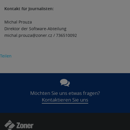
Kontakt für Journalisten:
Michal Prouza
Direktor der Software-Abteilung
michal.prouza@zoner.cz / 736510092
Teilen
Möchten Sie uns etwas fragen?
Kontaktieren Sie uns