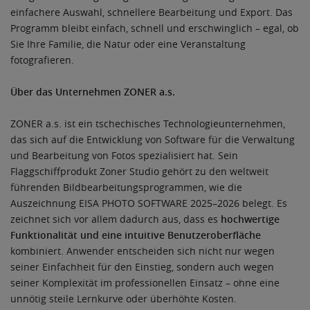
einfachere Auswahl, schnellere Bearbeitung und Export. Das
Programm bleibt einfach, schnell und erschwinglich – egal, ob
Sie Ihre Familie, die Natur oder eine Veranstaltung
fotografieren.
Über das Unternehmen ZONER a.s.
ZONER a.s. ist ein tschechisches Technologieunternehmen,
das sich auf die Entwicklung von Software für die Verwaltung
und Bearbeitung von Fotos spezialisiert hat. Sein
Flaggschiffprodukt Zoner Studio gehört zu den weltweit
führenden Bildbearbeitungsprogrammen, wie die
Auszeichnung EISA PHOTO SOFTWARE 2025–2026 belegt. Es
zeichnet sich vor allem dadurch aus, dass es
hochwertige
Funktionalität und eine intuitive Benutzeroberfläche
kombiniert. Anwender entscheiden sich nicht nur wegen
seiner Einfachheit für den Einstieg, sondern auch wegen
seiner Komplexität im professionellen Einsatz – ohne eine
unnötig steile Lernkurve oder überhöhte Kosten.