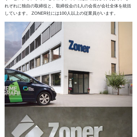
れぞれに独自の取締役と、取締役会の1人の会長が会社全体を統括
しています。 ZONER社には100人以上の従業員がいます。