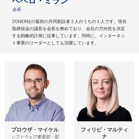
ベヘロ・ミラン
会長
ZONER社の最初の共同創設者２人のうちの１人です。現在
取締役会の議長を会長を務めており、会社の方向性を決定
する戦略的計画に従事しています。同時に、インターネッ
ト事業のリーダーとしても活躍しています。
プロウザ・マイケル
フィリピ・マルティ
ナ
ソフトウェア事業部・部