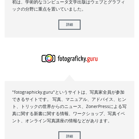
初は、学術的なコンピュータ文学出版はウェブとグラフィ
ックの分野に重点を置いていました。
詳細
"fotographicky.guru"というサイトは、写真家全員が参加
できるサイトです。 写真、マニュアル、アドバイス、ヒン
ト、トリックの世界からのニュース、ZonerPressによる写
真に関する新書に関する情報、ワークショップ、写真イベ
ント、オンライン写真講座の情報などがあります。
詳細