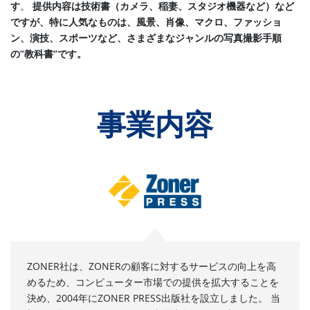
す
。
提供内容は技術書（カメラ、稲妻、スタジオ機器など）など
ですが、特に人気なものは、風景、肖像、マクロ、ファッショ
ン、演技、スポーツなど、さまざまなジャンルの写真撮影手順
の
“
教科書
“
です。
事業内容
ZONER社は、ZONERの顧客に対するサービスの向上を高
めるため、コンピューター市場での提供を拡大することを
決め、2004年にZONER PRESS出版社を設立しました。 当