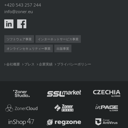
+420 543 257 244
info@zoner.eu
ソフトウェア事業
インターネットサービス事業
オンラインセキュリティー事業
出版事業
会社概要
プレス
企業実績
プライバシーポリシー