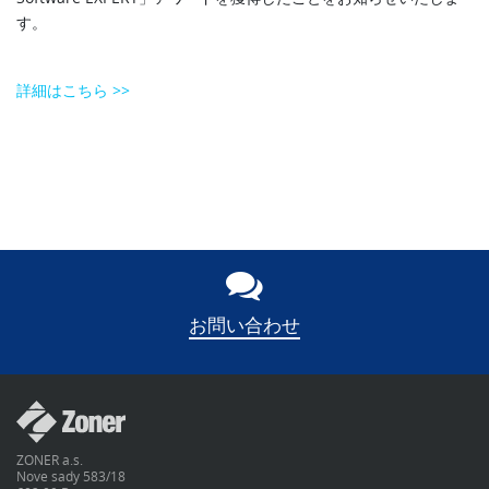
す。
詳細はこちら >>
お問い合わせ
ZONER a.s.
Nove sady 583/18