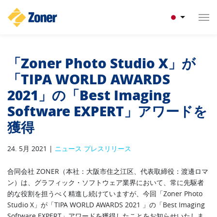
「Zoner Photo Studio X」が
「TIPA WORLD AWARDS
2021」の「Best Imaging
Software EXPERT」アワードを
獲得
24. 5月 2021 |
ニュース
プレスリリース
合同会社 ZONER（本社：大阪市住之江区、代表取締役：渡邊ロマ
ン）は、グラフィック・ソフトウェア業界において、常に先駆者
的な役割を担うべく精進し続けていますが、今回「Zoner Photo
Studio X」が「TIPA WORLD AWARDS 2021 」の「Best Imaging
Software EXPERT」アワードを獲得したことをお知らせいたしま