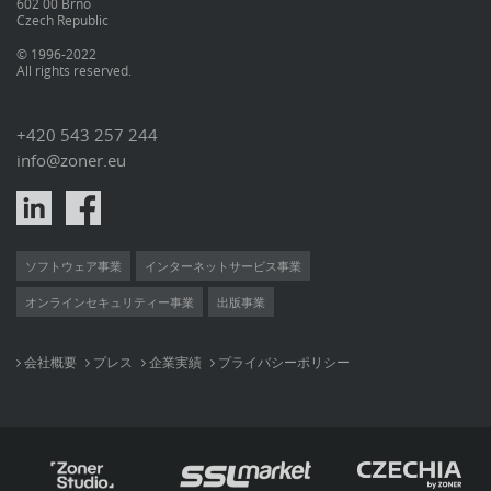
602 00 Brno
Czech Republic
© 1996-2022
All rights reserved.
+420 543 257 244
info@zoner.eu
ソフトウェア事業
インターネットサービス事業
オンラインセキュリティー事業
出版事業
会社概要
プレス
企業実績
プライバシーポリシー