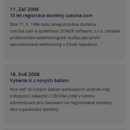
11. Zář
2006
10 let registrace domény czechia.com
Dne 11. 9. 1996 byla zaregistrována doména
czechia.com a společnost ZONER software, s.r.o. zahájila
profesionální webhostingové služby jako první
specializovaný webhosting v České republice.
16. Kvě
2006
Vyberte si z nových šablon
Více než 10 nových šablon parkovacích stránek mají
k dispozici zákazníci CZECHIA.COM v Centru
administrace pro nastavení na registrované domény.
Více o parkování domény.