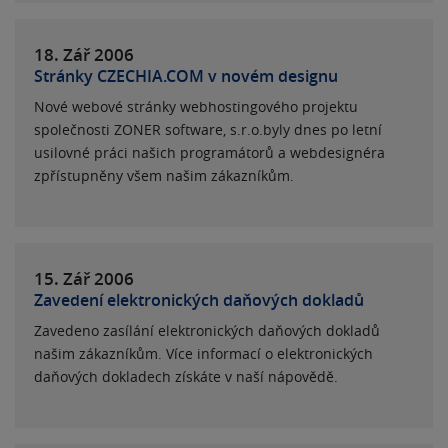
18. Zář
2006
Stránky CZECHIA.COM v novém designu
Nové webové stránky webhostingového projektu
společnosti ZONER software, s.r.o.byly dnes po letní
usilovné práci našich programátorů a webdesignéra
zpřístupněny všem našim zákazníkům.
15. Zář
2006
Zavedení elektronických daňových dokladů
Zavedeno zasílání elektronických daňových dokladů
našim zákazníkům. Více informací o elektronických
daňových dokladech získáte v naší nápovědě.