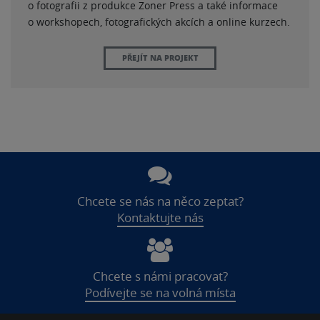
o fotografii z produkce Zoner Press a také informace
o workshopech, fotografických akcích a online kurzech.
PŘEJÍT NA PROJEKT
Chcete se nás na něco zeptat?
Kontaktujte nás
Chcete s námi pracovat?
Podívejte se na volná místa