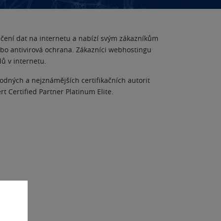
ečení dat na internetu a nabízí svým zákazníkům
nebo antivirová ochrana. Zákazníci webhostingu
 v internetu.
odných a nejznámějších certifikačních autorit
 Certified Partner Platinum Elite.