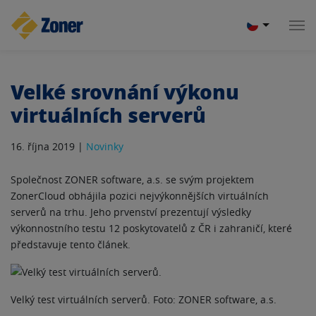
Velké srovnání výkonu
virtuálních serverů
16. října 2019 |
Novinky
Společnost ZONER software, a.s. se svým projektem
ZonerCloud obhájila pozici nejvýkonnějších virtuálních
serverů na trhu. Jeho prvenství prezentují výsledky
výkonnostního testu 12 poskytovatelů z ČR i zahraničí, které
představuje tento článek.
Velký test virtuálních serverů. Foto: ZONER software, a.s.