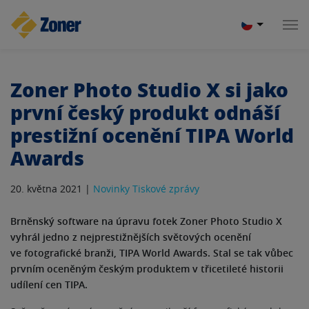
Zoner Photo Studio X si jako
první český produkt odnáší
prestižní ocenění TIPA World
Awards
20. května 2021 |
Novinky
Tiskové zprávy
Brněnský software na úpravu fotek Zoner Photo Studio X
vyhrál jedno z nejprestižnějších světových ocenění
ve fotografické branži, TIPA World Awards. Stal se tak vůbec
prvním oceněným českým produktem v třicetileté historii
udílení cen TIPA.