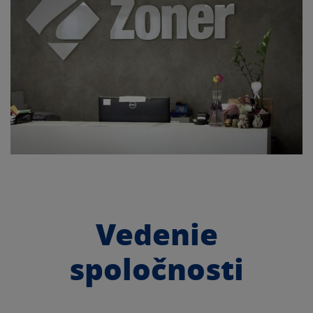
Vedenie
spoločnosti