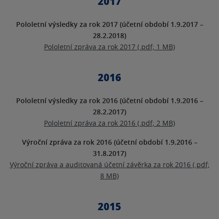
2017
Pololetní výsledky za rok 2017 (účetní období 1.9.2017 –
28.2.2018)
Pololetní zpráva za rok 2017 (.pdf; 1 MB)
2016
Pololetní výsledky za rok 2016 (účetní období 1.9.2016 –
28.2.2017)
Pololetní zpráva za rok 2016 (.pdf; 2 MB)
Výroční zpráva za rok 2016 (účetní období 1.9.2016 –
31.8.2017)
Výroční zpráva a auditovaná účetní závěrka za rok 2016 (.pdf;
8 MB)
2015