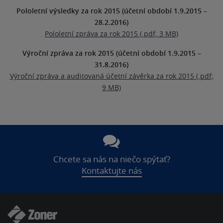
Pololetní výsledky za rok 2015 (účetní období 1.9.2015 –
28.2.2016)
Pololetní zpráva za rok 2015 (.pdf; 3 MB)
Výroční zpráva za rok 2015 (účetní období 1.9.2015 –
31.8.2016)
Výroční zpráva a auditovaná účetní závěrka za rok 2015 (.pdf;
9 MB)
Chcete sa nás na niečo spýtať?
Kontaktujte nás