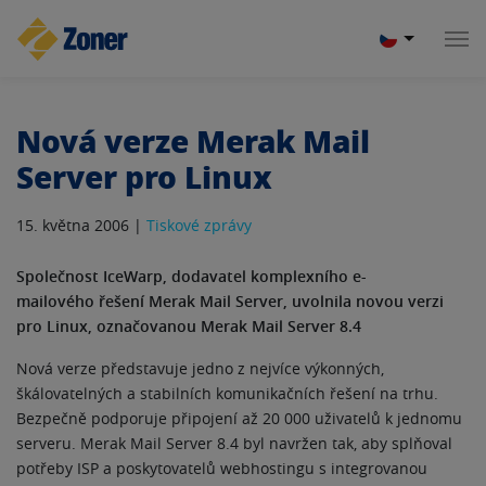
Nová verze Merak Mail
Server pro Linux
15. května 2006 |
Tiskové zprávy
Společnost IceWarp, dodavatel komplexního e-
mailového řešení Merak Mail Server, uvolnila novou verzi
pro Linux, označovanou Merak Mail Server 8.4
Nová verze představuje jedno z nejvíce výkonných,
škálovatelných a stabilních komunikačních řešení na trhu.
Bezpečně podporuje připojení až 20 000 uživatelů k jednomu
serveru. Merak Mail Server 8.4 byl navržen tak, aby splňoval
potřeby ISP a poskytovatelů webhostingu s integrovanou