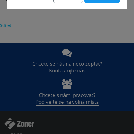
Sdílet
Chcete se nás na něco zeptat?
Kontaktujte nás
Chcete s námi pracovat?
Podívejte se na volná místa