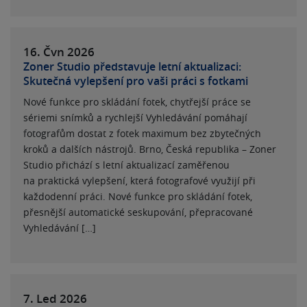
16. Čvn
2026
Zoner Studio představuje letní aktualizaci:
Skutečná vylepšení pro vaši práci s fotkami
Nové funkce pro skládání fotek, chytřejší práce se
sériemi snímků a rychlejší Vyhledávání pomáhají
fotografům dostat z fotek maximum bez zbytečných
kroků a dalších nástrojů. Brno, Česká republika – Zoner
Studio přichází s letní aktualizací zaměřenou
na praktická vylepšení, která fotografové využijí při
každodenní práci. Nové funkce pro skládání fotek,
přesnější automatické seskupování, přepracované
Vyhledávání […]
7. Led
2026